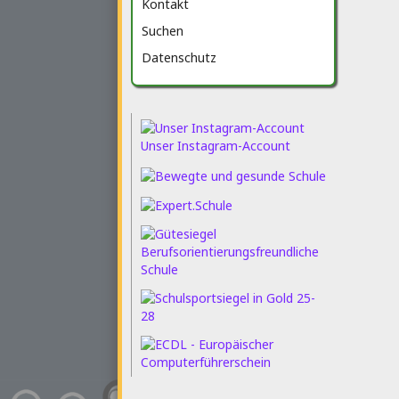
Kontakt
Suchen
Datenschutz
Unser Instagram-Account