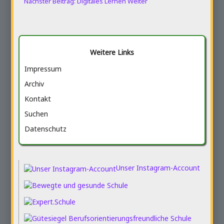
Nächster Beitrag: Digitales Lernen
Weiter
Weitere Links
Impressum
Archiv
Kontakt
Suchen
Datenschutz
Unser Instagram-Account