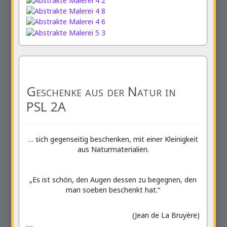
Geschenke aus der Natur in
PSL 2A
… sich gegenseitig beschenken, mit einer Kleinigkeit
aus Naturmaterialien.
„Es ist schön, den Augen dessen zu begegnen, den
man soeben beschenkt hat.“
(Jean de La Bruyère)