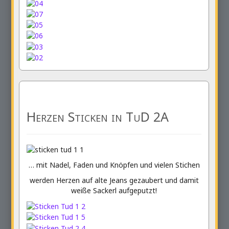
Herzen Sticken in TuD 2A
… mit Nadel, Faden und Knöpfen und vielen Stichen
werden Herzen auf alte Jeans gezaubert und damit
weiße Sackerl aufgeputzt!