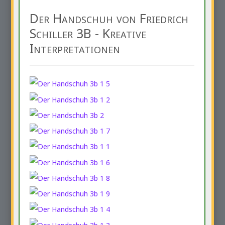
Der Handschuh von Friedrich
Schiller 3B - Kreative
Interpretationen