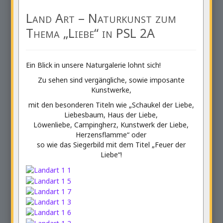
Land Art – Naturkunst zum
Thema „Liebe“ in PSL 2A
Ein Blick in unsere Naturgalerie lohnt sich!
Zu sehen sind vergängliche, sowie imposante
Kunstwerke,
mit den besonderen Titeln wie „Schaukel der Liebe,
Liebesbaum, Haus der Liebe,
Löwenliebe, Campingherz, Kunstwerk der Liebe,
Herzensflamme“ oder
so wie das Siegerbild mit dem Titel „Feuer der
Liebe“!