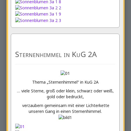
Sternenhimmel in KuG 2A
Thema „Sternenhimmel“ in KuG 2A
… viele Sterne, groß oder klein, schwarz oder weiß,
gold oder bedruckt,
verzaubern gemeinsam mit einer Lichterkette
unseren Gang in einen Sternenhimmel.