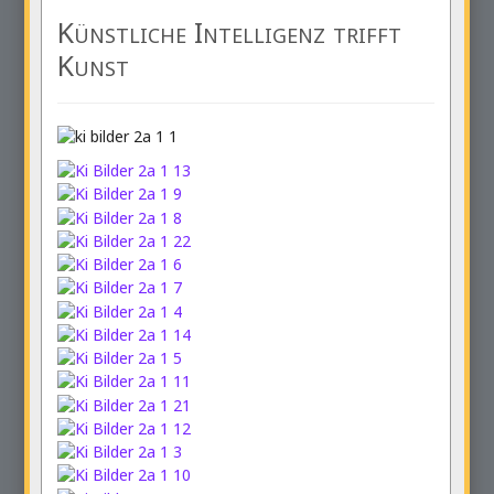
Künstliche Intelligenz trifft
Kunst