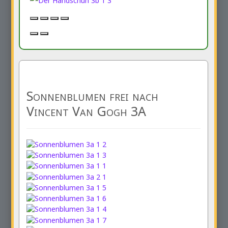
Sonnenblumen frei nach
Vincent Van Gogh 3A