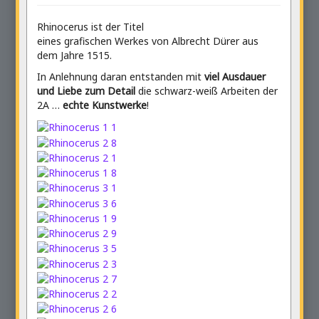
Rhinocerus ist der Titel
eines grafischen Werkes von Albrecht Dürer aus
dem Jahre 1515.
In Anlehnung daran entstanden mit
viel Ausdauer
und Liebe zum Detail
die schwarz-weiß Arbeiten der
2A …
echte Kunstwerke
!