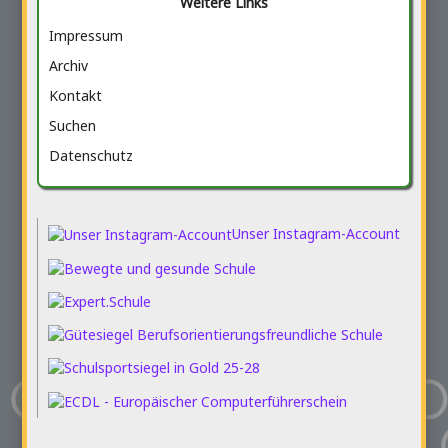
Weitere Links
Impressum
Archiv
Kontakt
Suchen
Datenschutz
Unser Instagram-Account