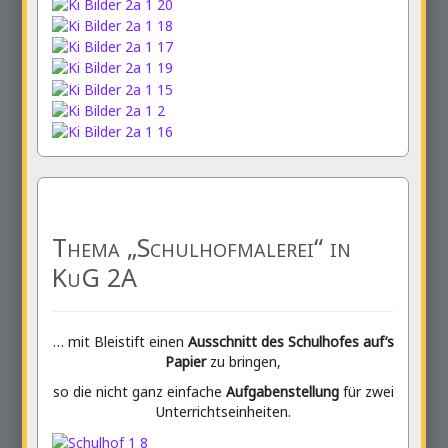
Thema „Schulhofmalerei“ in
KuG 2A
… mit Bleistift einen
Ausschnitt des Schulhofes auf’s
Papier
zu bringen,
so die nicht ganz einfache
Aufgabenstellung
für zwei
Unterrichtseinheiten.