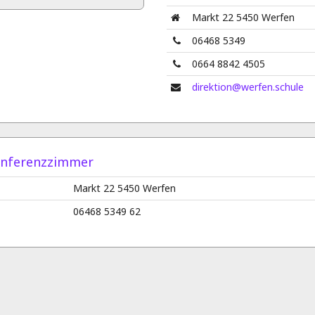
Markt 22 5450 Werfen
06468 5349
0664 8842 4505
direktion@werfen.schule
nferenzzimmer
Markt 22 5450 Werfen
06468 5349 62