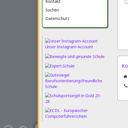
Kontakt
Suchen
Datenschutz
Unser Instagram-Account
Ko