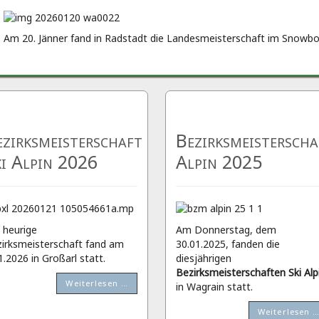
Am 20. Jänner fand in Radstadt die Landesmeisterschaft im Snowbo
zirksmeisterschaft
Bezirksmeisterscha
ki Alpin 2026
Alpin 2025
 heurige
Am Donnerstag, dem
irksmeisterschaft fand am
30.01.2025, fanden die
1.2026 in Großarl statt.
diesjährigen
Bezirksmeisterschaften Ski Alp
Weiterlesen …
in Wagrain statt.
Weiterlesen 