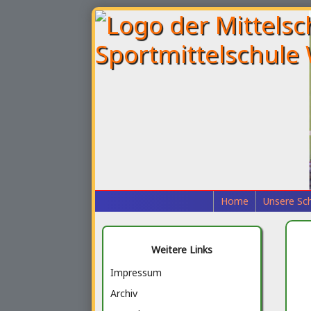
Home
Unsere Sc
Weitere Links
Impressum
Archiv