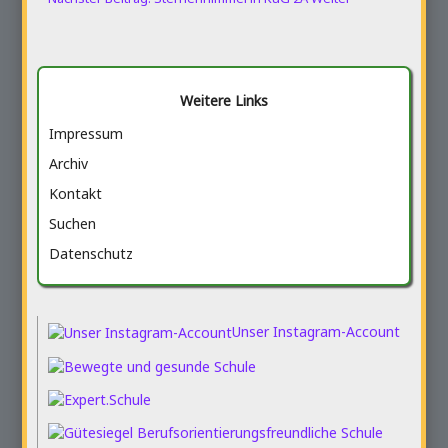
Weitere Links
Impressum
Archiv
Kontakt
Suchen
Datenschutz
Unser Instagram-Account