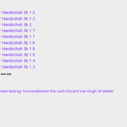
ster Beitrag: Sonnenblumen frei nach Vincent Van Gogh 3A
Weiter