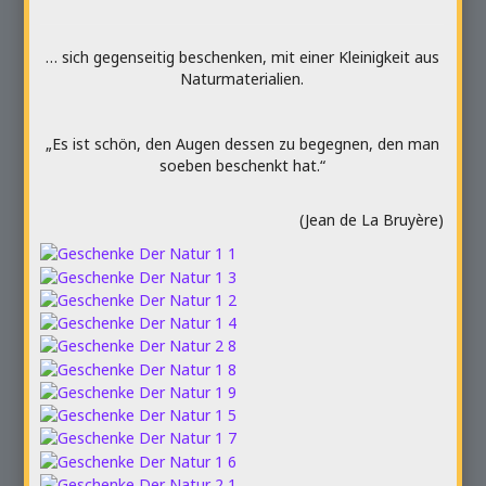
… sich gegenseitig beschenken, mit einer Kleinigkeit aus
Naturmaterialien.
„Es ist schön, den Augen dessen zu begegnen, den man
soeben beschenkt hat.“
(Jean de La Bruyère)