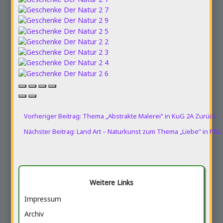
Vorheriger Beitrag: Thema „Abstrakte Malerei“ in KuG 2A
Zurück
Nächster Beitrag: Land Art – Naturkunst zum Thema „Liebe“ in PSL
Weitere Links
Impressum
Archiv