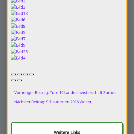
Vorheriger Beitrag: Turn 10 Landesmeisterschaft
Zurück
Nächster Beitrag: Schauturnen 2016
Weiter
Weitere Links