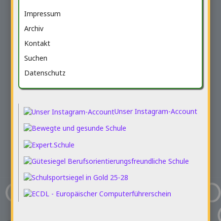
Impressum
Archiv
Kontakt
Suchen
Datenschutz
Unser Instagram-Account