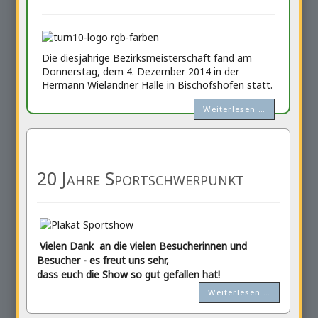
Die diesjährige Bezirksmeisterschaft fand am
Donnerstag, dem 4. Dezember 2014 in der
Hermann Wielandner Halle in Bischofshofen statt.
Weiterlesen …
20 Jahre Sportschwerpunkt
Vielen Dank an die vielen Besucherinnen und
Besucher - es freut uns sehr,
dass euch die Show so gut gefallen hat!
Weiterlesen …