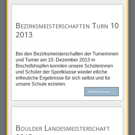
Bezirksmeisterschaften Turn 10
2013
Bei den Bezirksmeisterschaften der Turnerinnen
und Turner am 10. Dezember 2013 in
Bischofshopfen konnten unsere Schülerinnen
und Schüler der Sportklasse wieder etliche
erfreuliche Ergebnisse für sich selbst und für
unsere Schule erzielen.
Weiterlesen …
Boulder Landesmeisterschaft