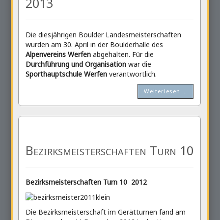
2013
Die diesjährigen Boulder Landesmeisterschaften
wurden am 30. April in der Boulderhalle des
Alpenvereins Werfen
abgehalten. Für die
Durchführung und Organisation
war die
Sporthauptschule Werfen
verantwortlich.
Weiterlesen …
Bezirksmeisterschaften Turn 10
Bezirksmeisterschaften Turn 10 2012
Die Bezirksmeisterschaft im Gerätturnen fand am