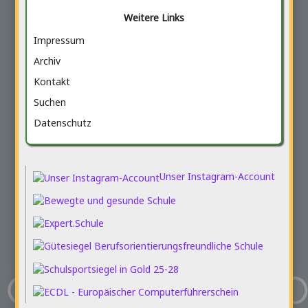
Weitere Links
Impressum
Archiv
Kontakt
Suchen
Datenschutz
Unser Instagram-Account