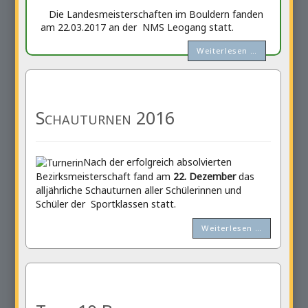
Die Landesmeisterschaften im Bouldern fanden
am 22.03.2017 an der NMS Leogang statt.
Weiterlesen …
Schauturnen 2016
Nach der erfolgreich absolvierten
Bezirksmeisterschaft fand am
22. Dezember
das
alljährliche Schauturnen aller Schülerinnen und
Schüler der Sportklassen statt.
Weiterlesen …