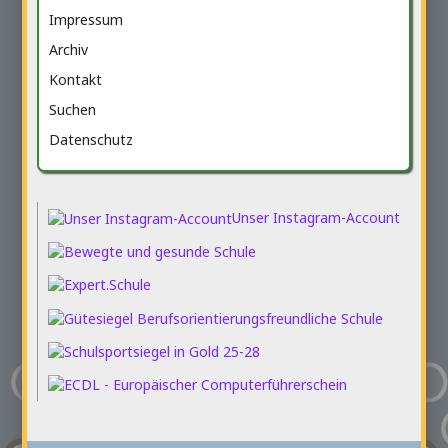
Impressum
Archiv
Kontakt
Suchen
Datenschutz
Unser Instagram-Account