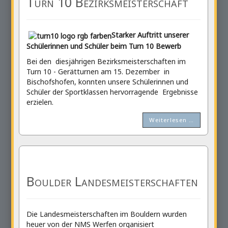
Turn 10 Bezirksmeisterschaft
Starker Auftritt unserer
Schülerinnen und Schüler beim Turn 10 Bewerb
Bei den diesjährigen Bezirksmeisterschaften im
Turn 10 - Gerätturnen am 15. Dezember in
Bischofshofen, konnten unsere Schülerinnen und
Schüler der Sportklassen hervorragende Ergebnisse
erzielen.
Weiterlesen …
Boulder Landesmeisterschaften
Die Landesmeisterschaften im Bouldern wurden
heuer von der NMS Werfen organisiert