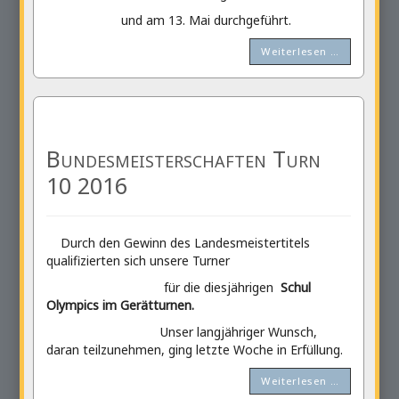
und am 13. Mai durchgeführt.
Weiterlesen …
Bundesmeisterschaften Turn
10 2016
Durch den Gewinn des Landesmeistertitels
qualifizierten sich unsere Turner
für die diesjährigen
Schul
Olympics im Gerätturnen.
Unser langjähriger Wunsch,
daran teilzunehmen, ging letzte Woche in Erfüllung.
Weiterlesen …